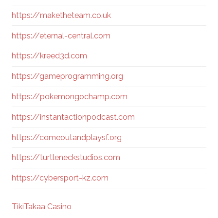
https://maketheteam.co.uk
https://eternal-central.com
https://kreed3d.com
https://gameprogramming.org
https://pokemongochamp.com
https://instantactionpodcast.com
https://comeoutandplaysf.org
https://turtleneckstudios.com
https://cybersport-kz.com
TikiTakaa Casino