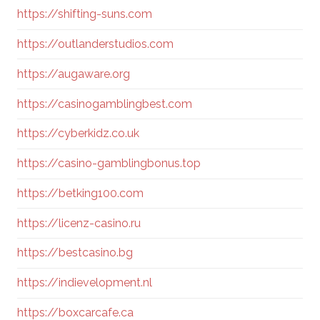
https://shifting-suns.com
https://outlanderstudios.com
https://augaware.org
https://casinogamblingbest.com
https://cyberkidz.co.uk
https://casino-gamblingbonus.top
https://betking100.com
https://licenz-casino.ru
https://bestcasino.bg
https://indievelopment.nl
https://boxcarcafe.ca