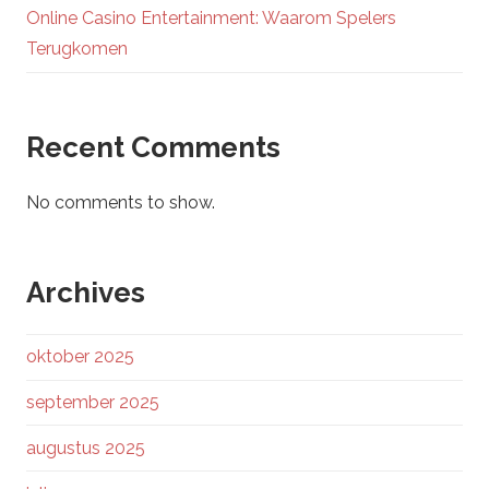
n
Online Casino Entertainment: Waarom Spelers
Terugkomen
o
s
Recent Comments
p
No comments to show.
e
l
Archives
l
oktober 2025
e
september 2025
n
augustus 2025