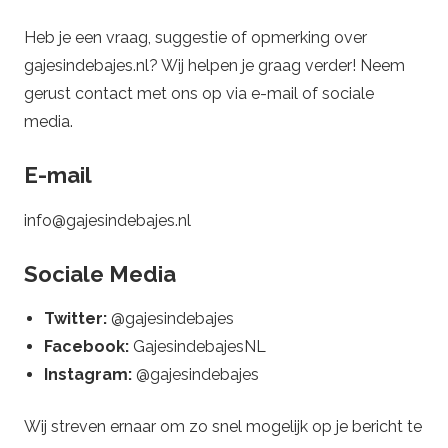
s
Heb je een vraag, suggestie of opmerking over
i
gajesindebajes.nl? Wij helpen je graag verder! Neem
n
gerust contact met ons op via e-mail of sociale
media.
d
E-mail
e
info@gajesindebajes.nl
B
Sociale Media
a
Twitter:
@gajesindebajes
j
Facebook:
GajesindebajesNL
Instagram:
@gajesindebajes
e
Wij streven ernaar om zo snel mogelijk op je bericht te