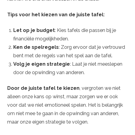
Tips voor het kiezen van de juiste tafel:
Let op je budget
: Kies tafels die passen bij je
financiële mogelijkheden.
Ken de spelregels
: Zorg ervoor dat je vertrouwd
bent met de regels van het spel aan de tafel.
Volg je eigen strategie
: Laat je niet meeslepen
door de opwinding van anderen.
Door de juiste tafel te kiezen
, vergroten we niet
alleen onze kans op winst, maar zorgen we er ook
voor dat we niet emotioneel spelen. Het is belangrijk
om niet mee te gaan in de opwinding van anderen,
maar onze eigen strategie te volgen.