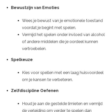
Bewustzijn van Emoties
Wees je bewust van je emotionele toestand
voordat je begint met spelen.
Vermijd het spelen onder invloed van alcohol
of andere middelen die je oordeel kunnen
vertroebelen.
Spelkeuze
Kies voor spellen met een laag huisvoordeel
om je kansen te verbeteren.
Zelfdiscipline Oefenen
Houd je aan de gestelde limieten en vermijd
de verleiding om verder te spelen dan