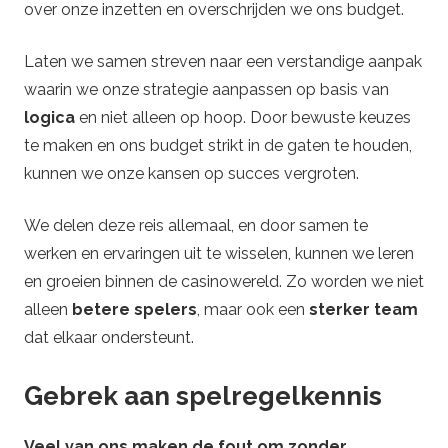
over onze inzetten en overschrijden we ons budget.
Laten we samen streven naar een verstandige aanpak
waarin we onze strategie aanpassen op basis van
logica
en niet alleen op hoop. Door bewuste keuzes
te maken en ons budget strikt in de gaten te houden,
kunnen we onze kansen op succes vergroten.
We delen deze reis allemaal, en door samen te
werken en ervaringen uit te wisselen, kunnen we leren
en groeien binnen de casinowereld. Zo worden we niet
alleen
betere spelers
, maar ook een
sterker team
dat elkaar ondersteunt.
Gebrek aan spelregelkennis
Veel van ons maken de fout om zonder