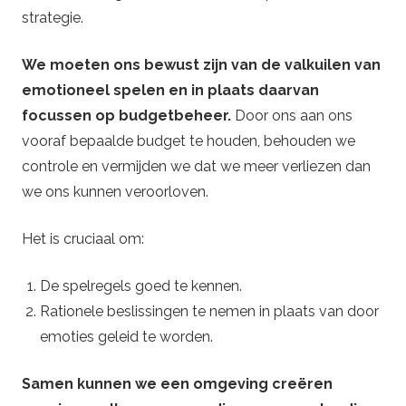
strategie.
We moeten ons bewust zijn van de valkuilen van
emotioneel spelen en in plaats daarvan
focussen op budgetbeheer.
Door ons aan ons
vooraf bepaalde budget te houden, behouden we
controle en vermijden we dat we meer verliezen dan
we ons kunnen veroorloven.
Het is cruciaal om:
De spelregels goed te kennen.
Rationele beslissingen te nemen in plaats van door
emoties geleid te worden.
Samen kunnen we een omgeving creëren