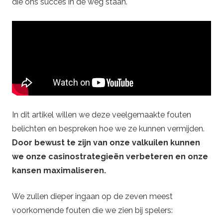
s
die ons succes in de weg staan.
.
n
l
–
In dit artikel willen we deze veelgemaakte fouten
C
belichten en bespreken hoe we ze kunnen vermijden.
Door bewust te zijn van onze valkuilen kunnen
a
we onze casinostrategieën verbeteren en onze
kansen maximaliseren.
s
We zullen dieper ingaan op de zeven meest
i
voorkomende fouten die we zien bij spelers: