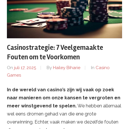
s
i
n
d
Casinostrategie: 7 Veelgemaakte
e
Fouten om te Voorkomen
On
juli 17, 2025
By
Hailey Biharie
In
Casino
B
Games
a
In de wereld van casino’s zijn wij vaak op zoek
naar manieren om onze kansen te vergroten en
j
meer winstgevend te spelen.
We hebben allemaal
e
wel eens dromen gehad van die ene grote
overwinning. Echter, vaak maken we dezelfde fouten