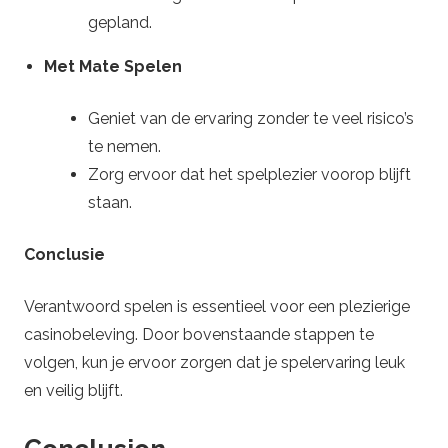
gepland.
Met Mate Spelen
Geniet van de ervaring zonder te veel risico’s
te nemen.
Zorg ervoor dat het spelplezier voorop blijft
staan.
Conclusie
Verantwoord spelen is essentieel voor een plezierige
casinobeleving. Door bovenstaande stappen te
volgen, kun je ervoor zorgen dat je spelervaring leuk
en veilig blijft.