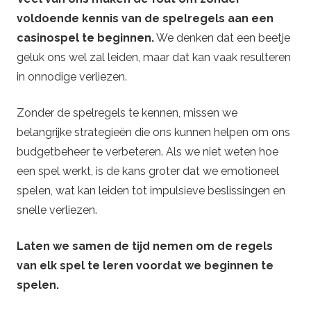
voldoende kennis van de spelregels aan een
casinospel te beginnen.
We denken dat een beetje
geluk ons wel zal leiden, maar dat kan vaak resulteren
in onnodige verliezen.
Zonder de spelregels te kennen, missen we
belangrijke strategieën die ons kunnen helpen om ons
budgetbeheer te verbeteren. Als we niet weten hoe
een spel werkt, is de kans groter dat we emotioneel
spelen, wat kan leiden tot impulsieve beslissingen en
snelle verliezen.
Laten we samen de tijd nemen om de regels
van elk spel te leren voordat we beginnen te
spelen.