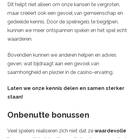
Dit helpt niet alleen om onze kansen te vergroten,
maar creëert ook een gevoel van gemeenschap en
gedeelde kennis. Door de spelregels te begrijpen,
kunnen we meer ontspannen spelen en het spel echt
waarderen.
Bovendien kunnen we anderen helpen en advies
geven, wat bijdraagt aan een gevoel van
saamhorigheid en plezier in de casino-ervaring.
Laten we onze kennis delen en samen sterker
staan!
Onbenutte bonussen
Veel spelers realiseren zich niet dat ze
waardevolle