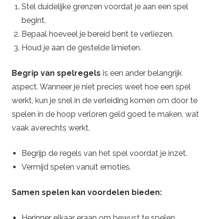
Stel duidelijke grenzen voordat je aan een spel
begint.
Bepaal hoeveel je bereid bent te verliezen.
Houd je aan de gestelde limieten.
Begrip van spelregels
is een ander belangrijk
aspect. Wanneer je niet precies weet hoe een spel
werkt, kun je snel in de verleiding komen om door te
spelen in de hoop verloren geld goed te maken, wat
vaak averechts werkt.
Begrijp de regels van het spel voordat je inzet.
Vermijd spelen vanuit emoties.
Samen spelen kan voordelen bieden:
Herinner elkaar eraan om bewust te spelen.