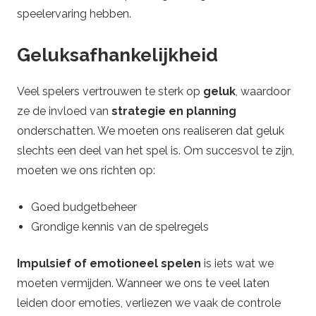
speelervaring hebben.
Geluksafhankelijkheid
Veel spelers vertrouwen te sterk op
geluk
, waardoor
ze de invloed van
strategie en planning
onderschatten. We moeten ons realiseren dat geluk
slechts een deel van het spel is. Om succesvol te zijn,
moeten we ons richten op:
Goed budgetbeheer
Grondige kennis van de spelregels
Impulsief of emotioneel spelen
is iets wat we
moeten vermijden. Wanneer we ons te veel laten
leiden door emoties, verliezen we vaak de controle