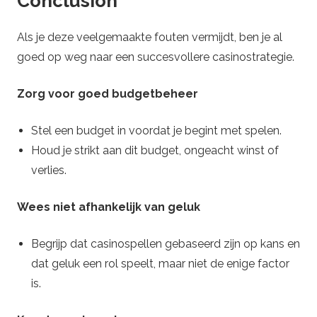
Conclusion
Als je deze veelgemaakte fouten vermijdt, ben je al
goed op weg naar een succesvollere casinostrategie.
Zorg voor goed budgetbeheer
Stel een budget in voordat je begint met spelen.
Houd je strikt aan dit budget, ongeacht winst of
verlies.
Wees niet afhankelijk van geluk
Begrijp dat casinospellen gebaseerd zijn op kans en
dat geluk een rol speelt, maar niet de enige factor
is.