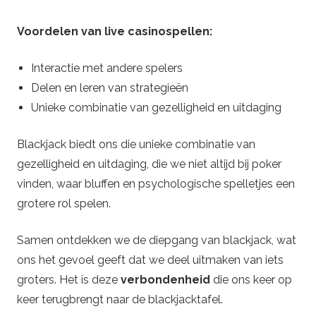
Voordelen van live casinospellen:
Interactie met andere spelers
Delen en leren van strategieën
Unieke combinatie van gezelligheid en uitdaging
Blackjack biedt ons die unieke combinatie van
gezelligheid en uitdaging, die we niet altijd bij poker
vinden, waar bluffen en psychologische spelletjes een
grotere rol spelen.
Samen ontdekken we de diepgang van blackjack, wat
ons het gevoel geeft dat we deel uitmaken van iets
groters. Het is deze
verbondenheid
die ons keer op
keer terugbrengt naar de blackjacktafel.