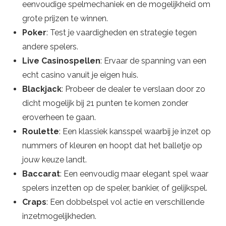
eenvoudige spelmechaniek en de mogelijkheid om
grote prijzen te winnen.
Poker
: Test je vaardigheden en strategie tegen
andere spelers.
Live Casinospellen
: Ervaar de spanning van een
echt casino vanuit je eigen huis.
Blackjack
: Probeer de dealer te verslaan door zo
dicht mogelijk bij 21 punten te komen zonder
eroverheen te gaan.
Roulette
: Een klassiek kansspel waarbij je inzet op
nummers of kleuren en hoopt dat het balletje op
jouw keuze landt.
Baccarat
: Een eenvoudig maar elegant spel waar
spelers inzetten op de speler, bankier, of gelijkspel.
Craps
: Een dobbelspel vol actie en verschillende
inzetmogelijkheden.