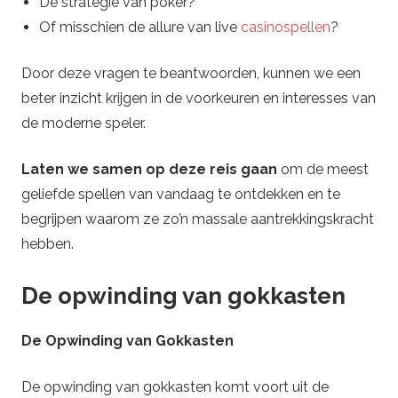
n
De strategie van poker?
Of misschien de allure van live
casinospellen
?
o
Door deze vragen te beantwoorden, kunnen we een
s
beter inzicht krijgen in de voorkeuren en interesses van
de moderne speler.
p
Laten we samen op deze reis gaan
om de meest
e
geliefde spellen van vandaag te ontdekken en te
begrijpen waarom ze zo’n massale aantrekkingskracht
l
hebben.
l
De opwinding van gokkasten
e
De Opwinding van Gokkasten
n
De opwinding van gokkasten komt voort uit de