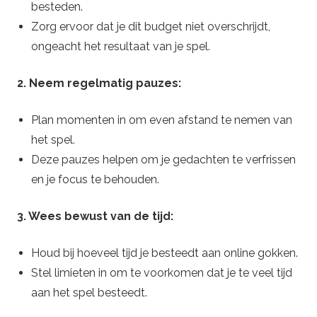
besteden.
Zorg ervoor dat je dit budget niet overschrijdt,
ongeacht het resultaat van je spel.
2. Neem regelmatig pauzes:
Plan momenten in om even afstand te nemen van
het spel.
Deze pauzes helpen om je gedachten te verfrissen
en je focus te behouden.
3. Wees bewust van de tijd:
Houd bij hoeveel tijd je besteedt aan online gokken.
Stel limieten in om te voorkomen dat je te veel tijd
aan het spel besteedt.