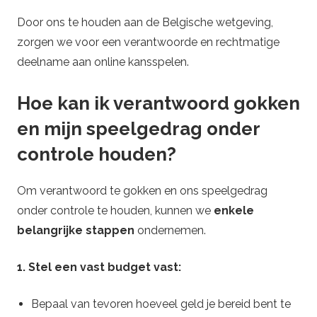
Door ons te houden aan de Belgische wetgeving,
zorgen we voor een verantwoorde en rechtmatige
deelname aan online kansspelen.
Hoe kan ik verantwoord gokken
en mijn speelgedrag onder
controle houden?
Om verantwoord te gokken en ons speelgedrag
onder controle te houden, kunnen we
enkele
belangrijke stappen
ondernemen.
1. Stel een vast budget vast:
Bepaal van tevoren hoeveel geld je bereid bent te