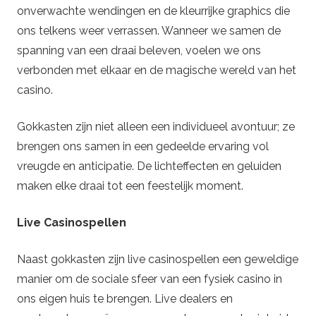
onverwachte wendingen en de kleurrijke graphics die
ons telkens weer verrassen. Wanneer we samen de
spanning van een draai beleven, voelen we ons
verbonden met elkaar en de magische wereld van het
casino.
Gokkasten zijn niet alleen een individueel avontuur; ze
brengen ons samen in een gedeelde ervaring vol
vreugde en anticipatie. De lichteffecten en geluiden
maken elke draai tot een feestelijk moment.
Live Casinospellen
Naast gokkasten zijn live casinospellen een geweldige
manier om de sociale sfeer van een fysiek casino in
ons eigen huis te brengen. Live dealers en