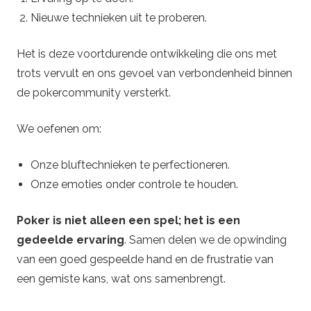
Nieuwe technieken uit te proberen.
Het is deze voortdurende ontwikkeling die ons met
trots vervult en ons gevoel van verbondenheid binnen
de pokercommunity versterkt.
We oefenen om:
Onze bluftechnieken te perfectioneren.
Onze emoties onder controle te houden.
Poker is niet alleen een spel; het is een
gedeelde ervaring
. Samen delen we de opwinding
van een goed gespeelde hand en de frustratie van
een gemiste kans, wat ons samenbrengt.