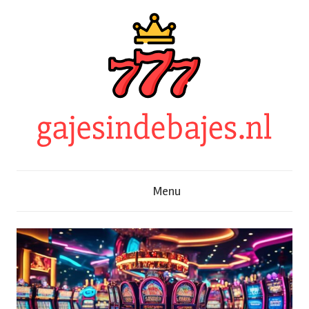
Skip
to
content
G
Menu
a
j
e