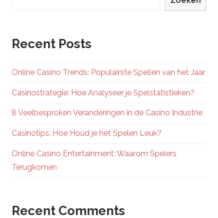
Zoeken
Recent Posts
Online Casino Trends: Populairste Spellen van het Jaar
Casinostrategie: Hoe Analyseer je Spelstatistieken?
8 Veelbesproken Veranderingen in de Casino Industrie
Casinotips: Hoe Houd je het Spelen Leuk?
Online Casino Entertainment: Waarom Spelers
Terugkomen
Recent Comments