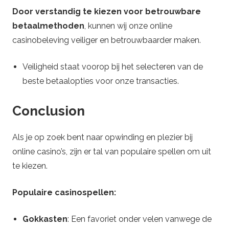
Door verstandig te kiezen voor betrouwbare
betaalmethoden
, kunnen wij onze online
casinobeleving veiliger en betrouwbaarder maken.
Veiligheid staat voorop bij het selecteren van de
beste betaalopties voor onze transacties.
Conclusion
Als je op zoek bent naar opwinding en plezier bij
online casino’s, zijn er tal van populaire spellen om uit
te kiezen.
Populaire casinospellen:
Gokkasten
: Een favoriet onder velen vanwege de