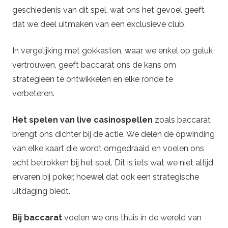
geschiedenis van dit spel, wat ons het gevoel geeft
dat we deel uitmaken van een exclusieve club.
In vergelijking met gokkasten, waar we enkel op geluk
vertrouwen, geeft baccarat ons de kans om
strategieën te ontwikkelen en elke ronde te
verbeteren.
Het spelen van live casinospellen
zoals baccarat
brengt ons dichter bij de actie. We delen de opwinding
van elke kaart die wordt omgedraaid en voelen ons
echt betrokken bij het spel. Dit is iets wat we niet altijd
ervaren bij poker, hoewel dat ook een strategische
uitdaging biedt.
Bij baccarat
voelen we ons thuis in de wereld van